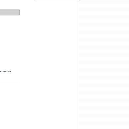
яющие на