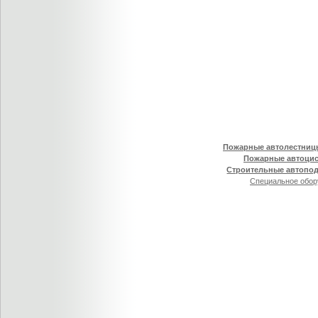
Пожарные автолестниц
Пожарные автоци
Строительные автопо
Специальное обор