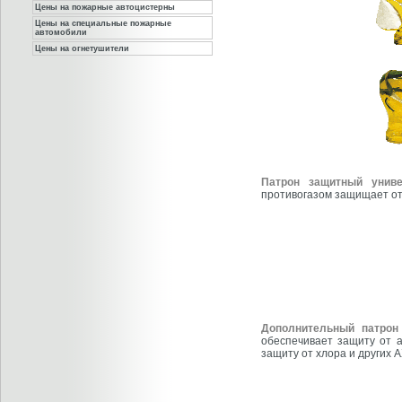
Цены на пожарные автоцистерны
Цены на специальные пожарные
автомобили
Цены на огнетушители
Патрон защитный унив
противогазом защищает от 
Дополнительный патрон
обеспечивает защиту от 
защиту от хлора и других А