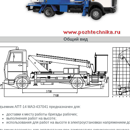
Общий вид
дъемник АПТ-14 МАЗ-437041 предназначен для:
доставки к месту работы бригады рабочих;
выполнения работ на высоте;
использования для работ на высоте в электроустановках напряжением до