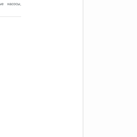
ые насосы,