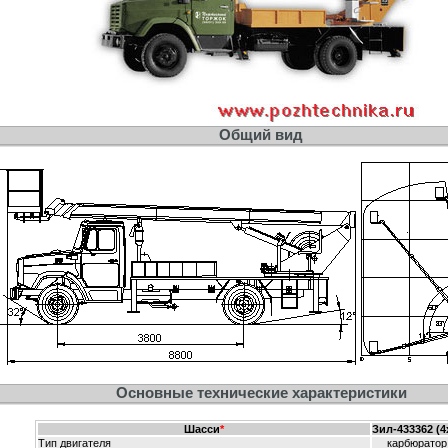
Общий вид
Основные технические характеристики
Шасси
*
Зил-433362 (4
Тип двигателя
карбюратор