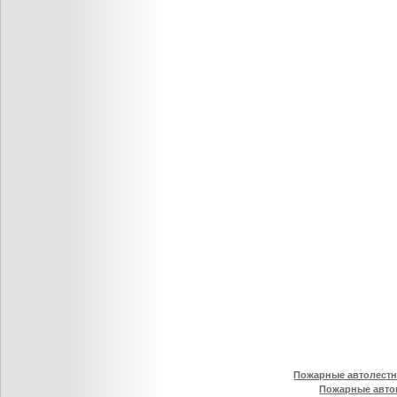
Пожарные автолест
Пожарные авто