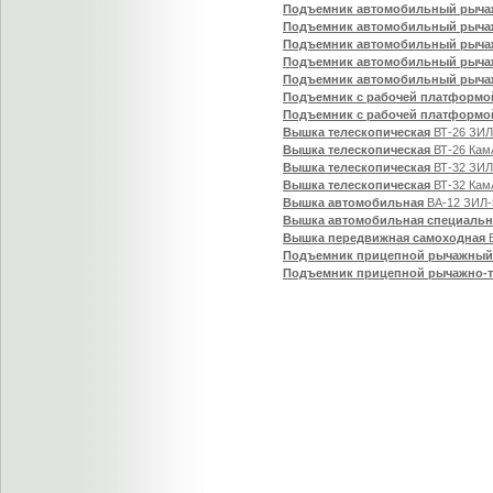
Подъемник автомобильный рыча
Подъемник автомобильный рыча
Подъемник автомобильный рыча
Подъемник автомобильный рыча
Подъемник автомобильный рыча
Подъемник с рабочей платформо
Подъемник с рабочей платформ
Вышка телескопическая
ВТ-26 ЗИЛ
Вышка телескопическая
ВТ-26 Кам
Вышка телескопическая
ВТ-32 ЗИЛ
Вышка телескопическая
ВТ-32 Кам
Вышка автомобильная
ВА-12 ЗИЛ-
Вышка автомобильная специальн
Вышка передвижная самоходная
В
Подъемник прицепной рычажный
Подъемник прицепной рычажно-т