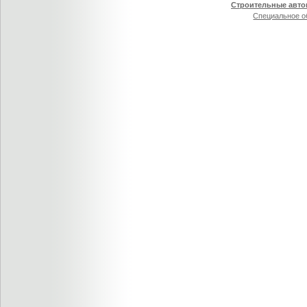
Строительные авт
Специальное о