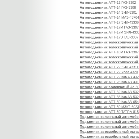
Автоподъемник
АПТ-12 ГАЗ-3302
Автоподъемник
АПТ-14 ГАЗ-3308
Автоподъемник
АПТ-14 ЗИЛ-5301
Автоподъемник
АПТ-14 МАЗ-43704
Автоподъемник
АПТ-17 ЗИЛ-43336
Автоподъемник
АПТ-17М ГАЗ-3307
Автоподъемник
АПТ-17М ЗИЛ-433
Автоподъемник
АПТ-17Э ГАЗ-3307
Автоподъемник телескопический
Автоподъемник телескопический
Автоподъемник
АПТ-18М ГАЗ-3307
Автоподъемник телескопический
Автоподъемник телескопический
Автоподъемник
АПТ-22 ЗИЛ-43311
Автоподъемник
АПТ-22 Урал-4320
Автоподъемник
АПТ-22 КамАЗ-432
Автоподъемник
АПТ-28 КамАЗ-431
Автоподъемник Коленчатый
АК-30
Автоподъемник
АПТ-32 КамАЗ-532
Автоподъемник
АПТ-35 КамАЗ-532
Автоподъемник
АПТ-50 КамАЗ-654
Автоподъемник
АПТ-50 МЗКТ-6923
Автоподъемник
АПТ-50 TATRA-815
Подъемник коленчатый автомоб
Подъемник коленчатый автомоб
Подъемник коленчатый автомоб
Подъемник автомобильный рыча
Подъемник автомобильный рыча